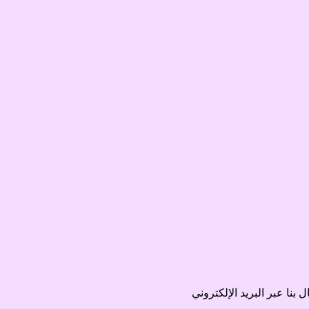
نا عبر البريد الإلكتروني