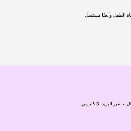
ة الطفل وأيضًا مستقبل
نا عبر البريد الإلكتروني