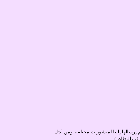
 إرسالها إلينا لمنشورات مختلفة. ومن أجل