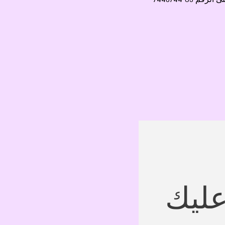
اترك التفاصيل 
وسنقوم بالرد عليك 