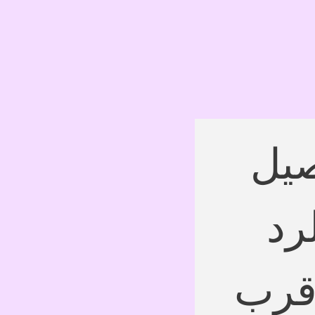
اترك التفاصيل 
وسنقوم بالرد 
عليك في أقرب 