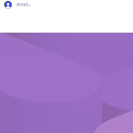
להתחברות