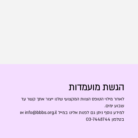
הגשת מועמדות
לאחר מילוי הטופס הצוות המקצועי שלנו ייצור אתך קשר עד
שבוע ימים.
למידע נוסף ניתן גם לפנות אלינו במייל
info@bbbs.org.il
או
בטלפון 03-7448744