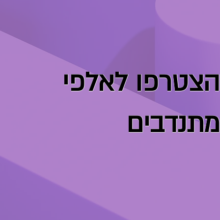
הצטרפו לאלפי
מתנדבים