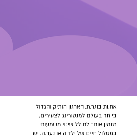
אח.ות בוגר.ת, הארגון הותיק והגדול
ביותר בעולם למנטורינג לצעירים,
מזמין אותך לחולל שינוי משמעותי
במסלול חיים של ילד.ה או נער.ה. יש