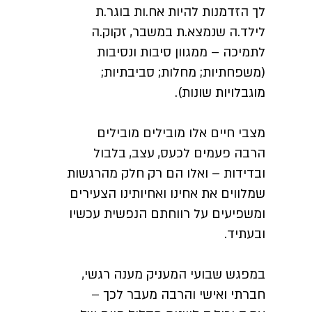
לך הזדמנות להיות אח.ות בוגר.ת
לילד.ה שנמצא.ת במשבר, זקוק.ה
לתמיכה – ממגוון סיבות ונסיבות
(משפחתיות; מחלות; סביבתיות;
מוגבלויות שונות).
מצבי חיים אלו מובילים מובילים
הרבה פעמים לכעס, עצב, בלבול
ובדידות – ואלו הם רק חלק מהרגשות
שמלווים את אחינו ואחיותינו הצעירים
ומשפיעים על רווחתם הנפשית עכשיו
ובעתיד.
במפגש שבועי המעניק מענה רגשי,
חברתי ואישי והרבה מעבר לכך –