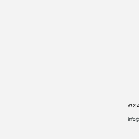
info@