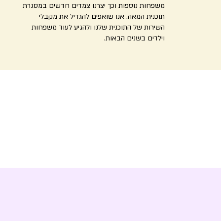
משפחות נוספות וכך יצרנו צמדים חדשים במסגרת
תוכנית המאה. אנו שואפים להגדיל את מקבלי
השירות של התוכנית שלנו ולהגיע לעוד משפחות
וילדים בשנים הבאות.