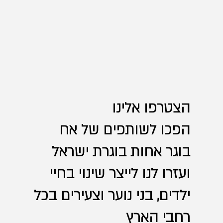
הצטרפו אלינו
הפכו לשותפים של אח
בוגר אחות בוגרת ישראל
ועזרו לנו לייצר שינוי בחיי
ילדים, בני נוער וצעירים בכל
רחבי הארץ