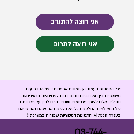
אני רוצה להתנדב
אני רוצה לתרום
*כל התמונות בעמוד הן תמונות אמיתיות שצולמו ברגעים
מאושרים בין האחים.יות הבוגרים.ות לאחים.יות הצעירים.ות
ונשלחו אלינו לצורך פרסומים שונים. בכדי להגן על פרטיותם
של המצולמים החלטנו בכל זאת לשנות את שמם ואת פניהם
בעזרת תכנת Ai. התמונות המקוריות שמורות במערכת ;)
03-744-