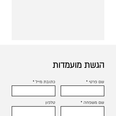
הגשת מועמדות
שם פרטי
כתובת מייל
שם משפחה
טלפון