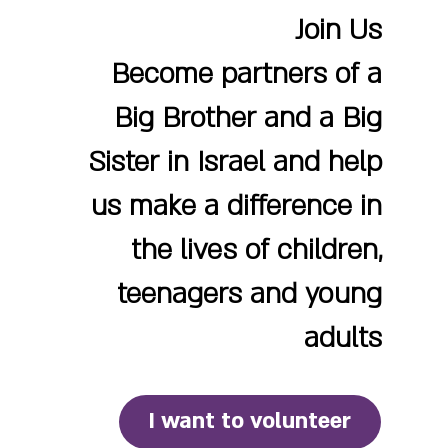
Join Us
Become partners of a
Big Brother and a Big
Sister in Israel and help
us make a difference in
the lives of children,
teenagers and young
adults
I want to volunteer